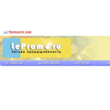
Напишите нам
ГЛАВНАЯ
КОМПАНИИ
БРЕНДЫ
О