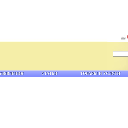
БЪЯВЛЕНИЯ
СТАТЬИ
ТОВАРЫ И УСЛУГИ