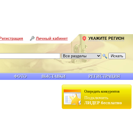
Регистрация
Личный кабинет
УКАЖИТЕ РЕГИОН
ФОТО
ВЫСТАВКИ
РЕГИСТРАЦИЯ
Опередить конкурентов
Подключить
ЛИДЕР бесплатно