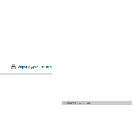
Версия для печати
Реклама |
Статьи