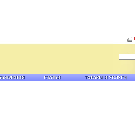
БЪЯВЛЕНИЯ
СТАТЬИ
ТОВАРЫ И УСЛУГИ