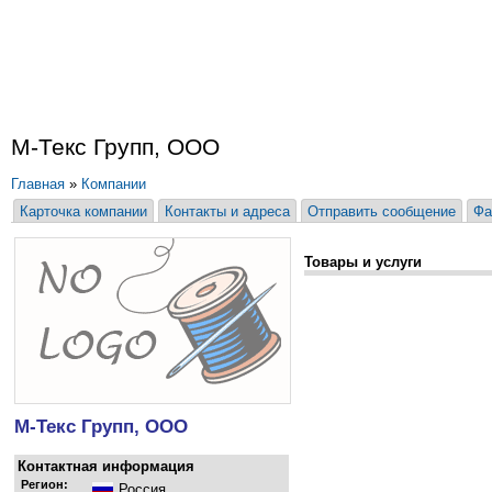
М-Текс Групп, ООО
Главная
»
Компании
Карточка компании
Контакты и адреса
Отправить сообщение
Фа
Товары и услуги
М-Текс Групп, ООО
Контактная информация
Регион:
Россия