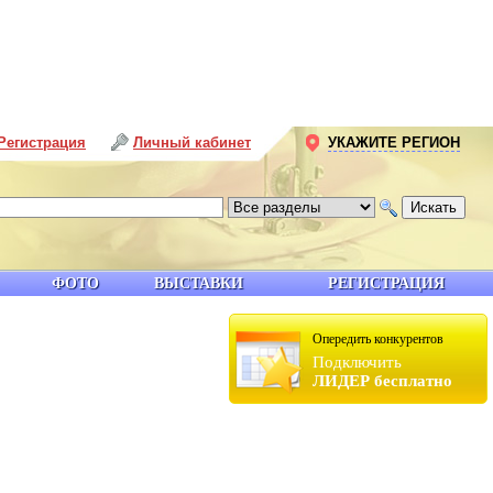
Регистрация
Личный кабинет
УКАЖИТЕ РЕГИОН
ФОТО
ВЫСТАВКИ
РЕГИСТРАЦИЯ
Опередить конкурентов
Подключить
ЛИДЕР бесплатно