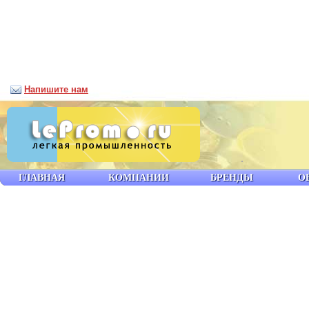
Напишите нам
ГЛАВНАЯ
КОМПАНИИ
БРЕНДЫ
О