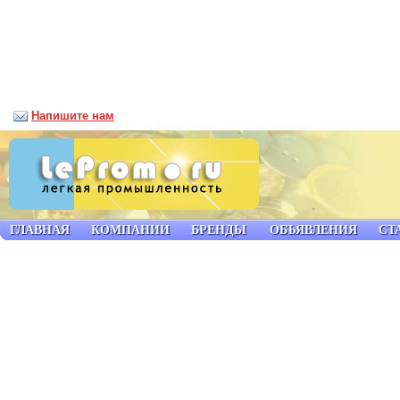
Напишите нам
ГЛАВНАЯ
КОМПАНИИ
БРЕНДЫ
ОБЪЯВЛЕНИЯ
СТ