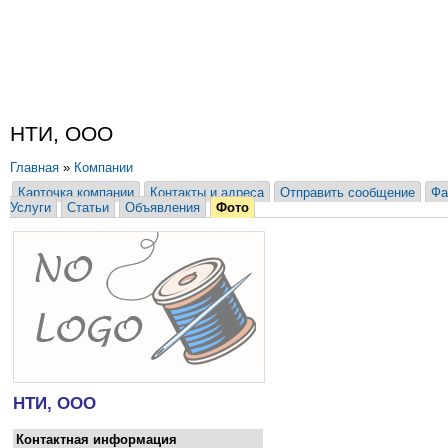
НТИ, ООО
Главная
»
Компании
Карточка компании
Контакты и адреса
Отправить сообщение
Фа
Услуги
Статьи
Объявления
Фото
НТИ, ООО
Контактная информация