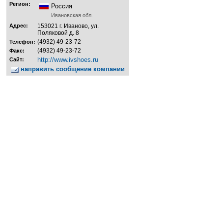
Регион:
Россия
Ивановская обл.
Адрес:
153021 г. Иваново, ул.
Поляковой д. 8
(4932) 49-23-72
Телефон:
(4932) 49-23-72
Факс:
http://www.ivshoes.ru
Сайт:
направить сообщение компании