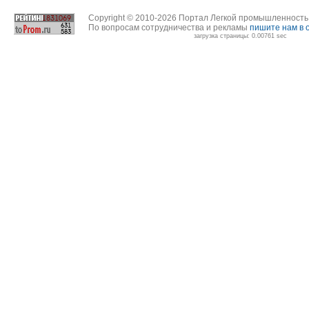
Copyright © 2010-2026 Портал Легкой промышленност
По вопросам сотрудничества и рекламы
пишите нам в 
загрузка страницы: 0.00761 sec