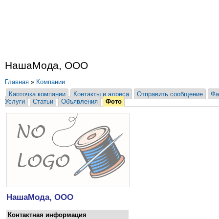
НашаМода, ООО
Главная
»
Компании
Карточка компании
Контакты и адреса
Отправить сообщение
Фа
Услуги
Статьи
Объявления
Фото
НашаМода, ООО
Контактная информация