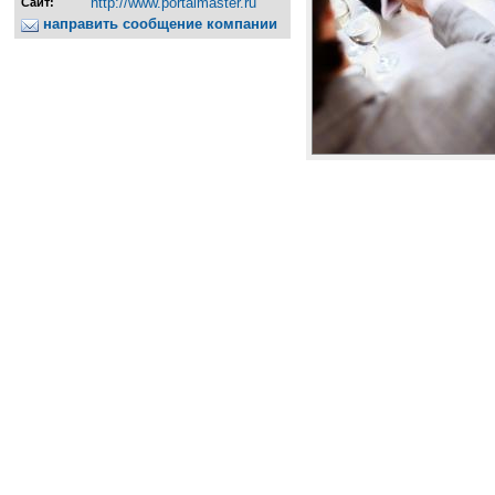
http://www.portalmaster.ru
Сайт:
направить сообщение компании