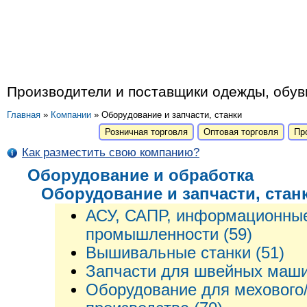
Производители и поставщики одежды, обуви
Главная
»
Компании
» Оборудование и запчасти, станки
Розничная торговля
Оптовая торговля
Пр
Как разместить свою компанию?
Оборудование и обработка
Оборудование и запчасти, стан
АСУ, САПР, информационные
промышленности (59)
Вышивальные станки (51)
Запчасти для швейных маши
Оборудование для мехового