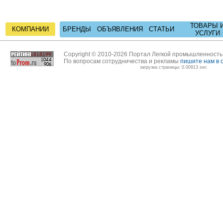
ТОВАРЫ 
КОМПАНИИ
БРЕНДЫ
ОБЪЯВЛЕНИЯ
СТАТЬИ
УСЛУГИ
Copyright © 2010-2026 Портал Легкой промышленност
По вопросам сотрудничества и рекламы
пишите нам в 
загрузка страницы: 0.00913 sec