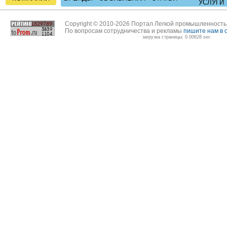
УСЛУГИ
Copyright © 2010-2026 Портал Легкой промышленност
По вопросам сотрудничества и рекламы
пишите нам в 
загрузка страницы: 0.00628 sec