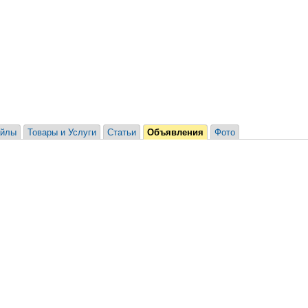
йлы
Товары и Услуги
Статьи
Объявления
Фото