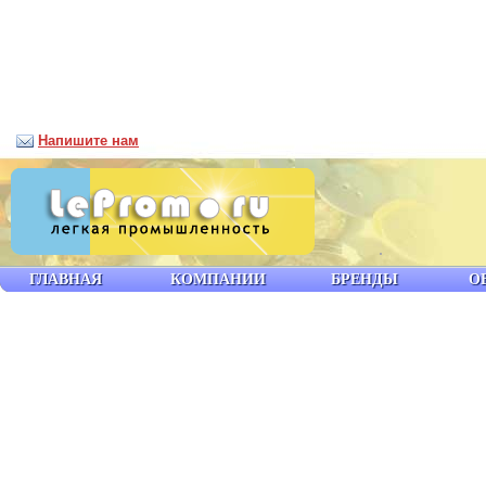
Напишите нам
ГЛАВНАЯ
КОМПАНИИ
БРЕНДЫ
О