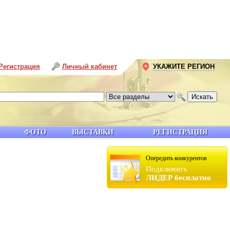
Регистрация
Личный кабинет
УКАЖИТЕ РЕГИОН
ФОТО
ВЫСТАВКИ
РЕГИСТРАЦИЯ
Опередить конкурентов
Подключить
ЛИДЕР бесплатно