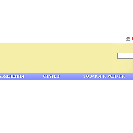
БЪЯВЛЕНИЯ
СТАТЬИ
ТОВАРЫ И УСЛУГИ