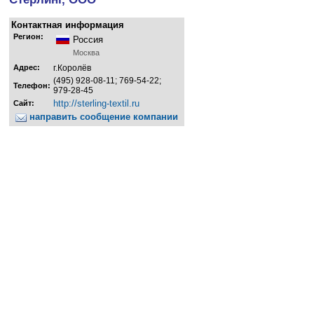
Контактная информация
Регион:
Россия
Москва
Адрес:
г.Королёв
(495) 928-08-11; 769-54-22;
Телефон:
979-28-45
http://sterling-textil.ru
Сайт:
направить сообщение компании