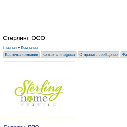
Стерлинг, ООО
Главная
»
Компании
Карточка компании
Контакты и адреса
Отправить сообщение
Фа
Стерлинг, ООО