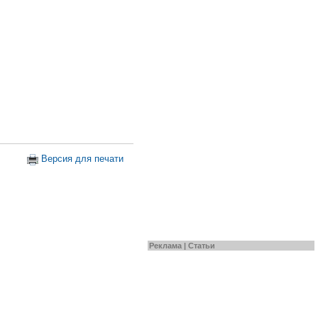
Версия для печати
Реклама |
Статьи