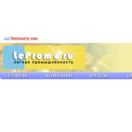
Напишите нам
ГЛАВНАЯ
КОМПАНИИ
БРЕНДЫ
О