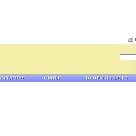
БЪЯВЛЕНИЯ
СТАТЬИ
ТОВАРЫ И УСЛУГИ