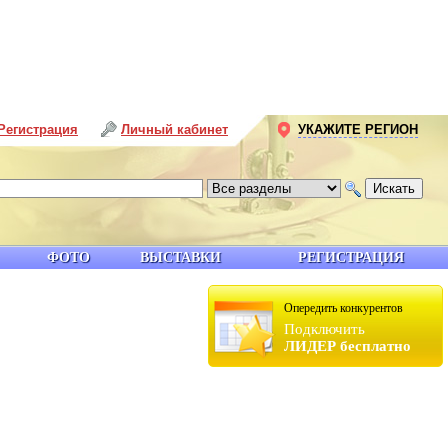
Регистрация
Личный кабинет
УКАЖИТЕ РЕГИОН
ФОТО
ВЫСТАВКИ
РЕГИСТРАЦИЯ
Опередить конкурентов
Подключить
ЛИДЕР бесплатно