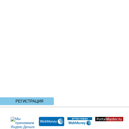
РЕГИСТРАЦИЯ