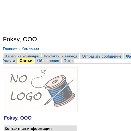
Foksy, ООО
Главная
»
Компании
Карточка компании
Контакты и адреса
Отправить сообщение
Фа
Услуги
Статьи
Объявления
Фото
Foksy, ООО
Контактная информация