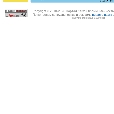
УСЛУГИ
Copyright © 2010-2026 Портал Легкой промышленност
По вопросам сотрудничества и рекламы
пишите нам в 
загрузка страницы: 0.0098 sec