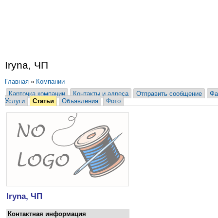
Iryna, ЧП
Главная
»
Компании
Карточка компании
Контакты и адреса
Отправить сообщение
Фа
Услуги
Статьи
Объявления
Фото
Iryna, ЧП
Контактная информация