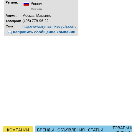
Регион:
Россия
Москва
Адрес:
Москва, Марьино
(495) 779-96-22
Телефон:
http://www.irynasinkevych.com/
Сайт:
направить сообщение компании
ТОВАРЫ 
КОМПАНИИ
БРЕНДЫ
ОБЪЯВЛЕНИЯ
СТАТЬИ