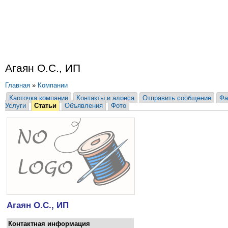
Агаян О.С., ИП
Главная
»
Компании
Карточка компании
Контакты и адреса
Отправить сообщение
Фа
Услуги
Статьи
Объявления
Фото
Агаян О.С., ИП
Контактная информация