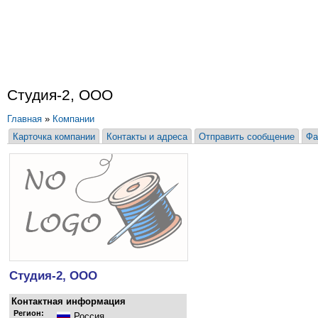
Студия-2, ООО
Главная
»
Компании
Карточка компании
Контакты и адреса
Отправить сообщение
Фа
Студия-2, ООО
Контактная информация
Регион:
Россия