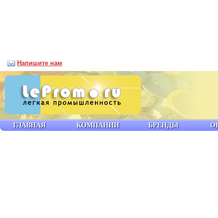
Напишите нам
ГЛАВНАЯ
КОМПАНИИ
БРЕНДЫ
О