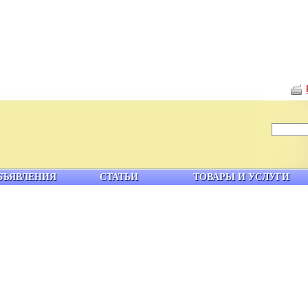
БЪЯВЛЕНИЯ
СТАТЬИ
ТОВАРЫ И УСЛУГИ