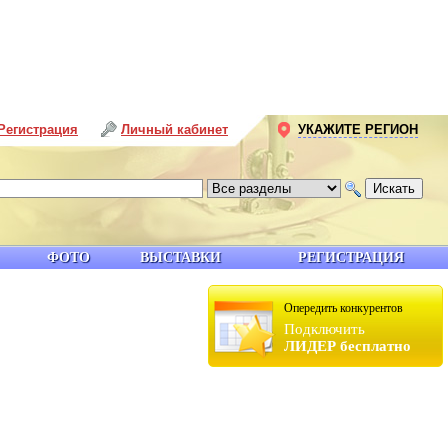
Регистрация
Личный кабинет
УКАЖИТЕ РЕГИОН
ФОТО
ВЫСТАВКИ
РЕГИСТРАЦИЯ
Опередить конкурентов
Подключить
ЛИДЕР бесплатно