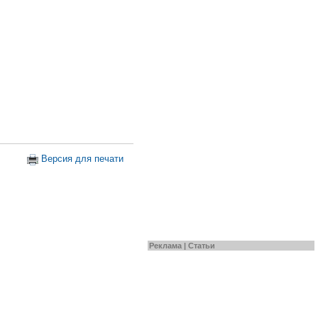
Версия для печати
Реклама |
Статьи