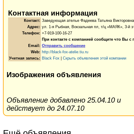
Контактная информация
Контакт:
Заведующая ателье Фадеева Татьяна Викторовна
Адрес:
ул. 1-я Рыбная, Вокзальная пл, т/ц «МАЯК», 3-й 
Телефон:
+7-919-100-16-27
При контакте с компанией сообщите что Вы с
Email:
Отправить сообщение
Web:
http://black-fox-atelie.tiu.ru
Учетная запись:
Black Fox
|
Скрыть объявления этой компании
Изображения объявления
Объявление добавлено 25.04.10 и
действует до 24.07.10
Ещё объявления