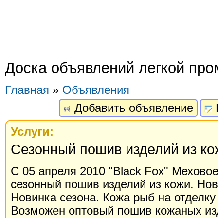
Доска объявлений легкой пр
Главная
»
Объявления
Добавить объявление
Услуги:
Сезонный пошив изделий из ко
С 05 апреля 2010 "Black Fox" Меховое
сезонный пошив изделий из кожи. Но
Новинка сезона. Кожа рыб на отделку
Возможен оптовый пошив кожаных изд