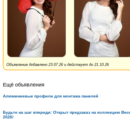
Объявление добавлено 23.07.26 и действует до 21.10.26
Ещё объявления
Алюминиевые профили для монтажа панелей
Будьте на шаг впереди: Открыт предзаказ на коллекцию Вес
2026!