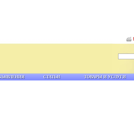
БЪЯВЛЕНИЯ
СТАТЬИ
ТОВАРЫ И УСЛУГИ