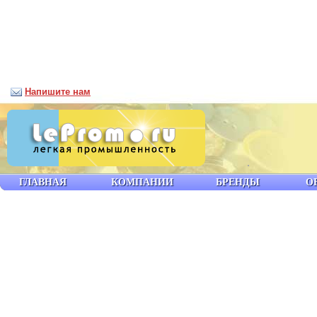
Напишите нам
ГЛАВНАЯ
КОМПАНИИ
БРЕНДЫ
О