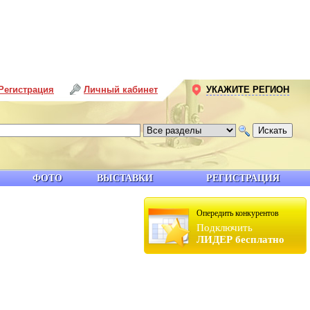
Регистрация
Личный кабинет
УКАЖИТЕ РЕГИОН
ФОТО
ВЫСТАВКИ
РЕГИСТРАЦИЯ
Опередить конкурентов
Подключить
ЛИДЕР бесплатно