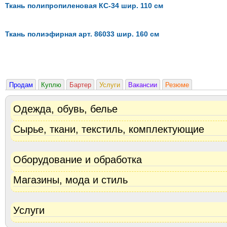
Ткань полипропиленовая КС-34 шир. 110 см
Ткань полиэфирная арт. 86033 шир. 160 см
Продам
Куплю
Бартер
Услуги
Вакансии
Резюме
Одежда, обувь, белье
Сырье, ткани, текстиль, комплектующие
Оборудование и обработка
Магазины, мода и стиль
Услуги