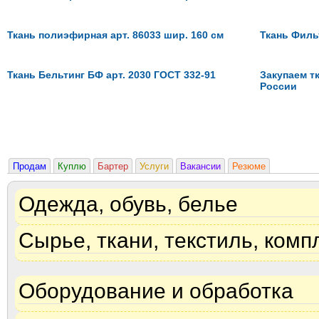
Ткань полиэфирная арт. 86033 шир. 160 см
Ткань Филь
Ткань Бельтинг БФ арт. 2030 ГОСТ 332-91
Закупаем тк
России
Продам
Куплю
Бартер
Услуги
Вакансии
Резюме
Одежда, обувь, белье
Сырье, ткани, текстиль, ком
Оборудование и обработка