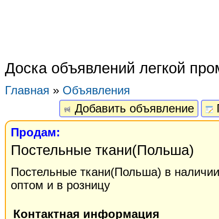
Доска объявлений легкой пр
Главная
»
Объявления
Добавить объявление
Продам:
Постельные ткани(Польша)
Постельные ткани(Польша) в наличии 
оптом и в розницу
Контактная информация