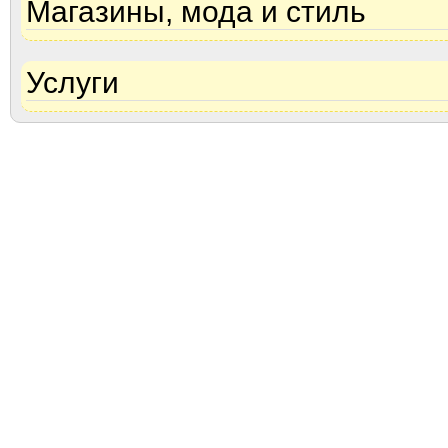
Магазины, мода и стиль
Услуги