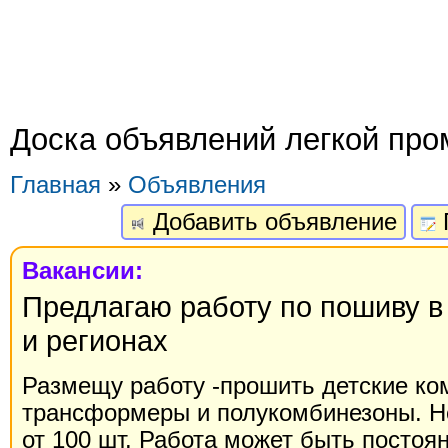
Доска объявлений легкой пр
Главная
»
Объявления
Добавить объявление
Вакансии:
Предлагаю работу по пошиву в
и регионах
Размещу работу -прошить детские ко
трансформеры и полукомбинезоны. Н
от 100 шт. Работа может быть постоян