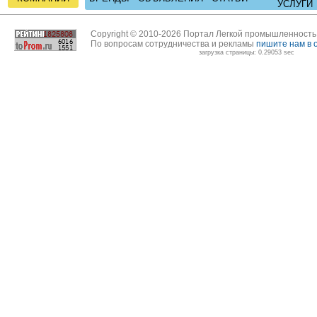
УСЛУГИ
Copyright © 2010-2026 Портал Легкой промышленност
По вопросам сотрудничества и рекламы
пишите нам в 
загрузка страницы: 0.29053 sec