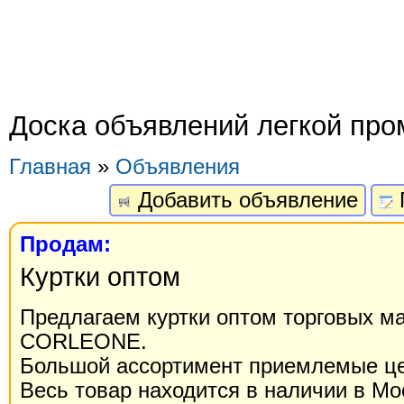
Доска объявлений легкой пр
Главная
»
Объявления
Добавить объявление
Продам:
Куртки оптом
Предлагаем куртки оптом торговых м
CORLEONE.
Большой ассортимент приемлемые ц
Весь товар находится в наличии в Мо