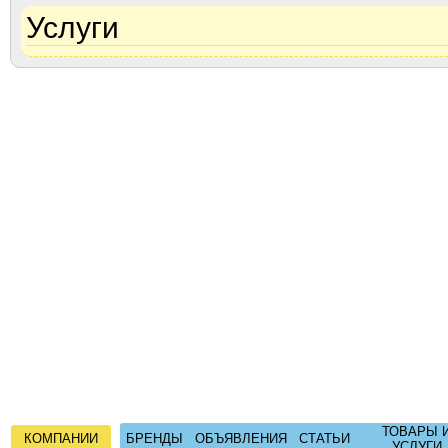
Услуги
ТОВАРЫ 
КОМПАНИИ
БРЕНДЫ
ОБЪЯВЛЕНИЯ
СТАТЬИ
УСЛУГИ