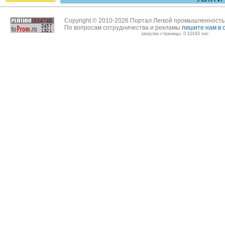
Copyright © 2010-2026 Портал Легкой промышленност
По вопросам сотрудничества и рекламы
пишите нам в 
загрузка страницы: 0.10183 sec