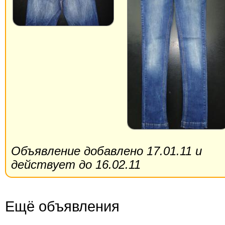
Объявление добавлено 17.01.11 и
действует до 16.02.11
Ещё объявления