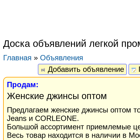
Доска объявлений легкой пр
Главная
»
Объявления
Добавить объявление
Продам:
Женские джинсы оптом
Предлагаем женские джинсы оптом т
Jeans и CORLEONE.
Большой ассортимент приемлемые ц
Весь товар находится в наличии в Мо