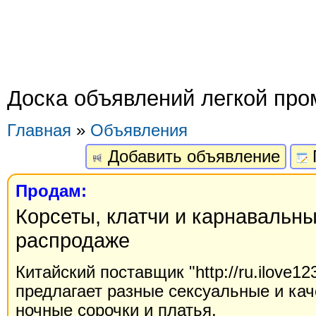
Доска объявлений легкой пр
Главная
»
Объявления
Добавить объявление
Продам:
Корсеты, клатчи и карнавальн
распродаже
Китайский поставщик "http://ru.ilove1
предлагает разные сексуальные и кач
ночные сорочки и платья.