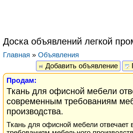
Доска объявлений легкой пр
Главная
»
Объявления
Добавить объявление
Продам:
Ткань для офисной мебели отв
современным требованиям ме
производства.
Ткань для офисной мебели отвечает
требованиям мебельного производств