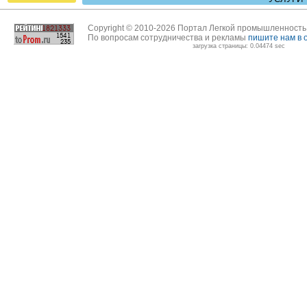
Copyright © 2010-2026 Портал Легкой промышленност
По вопросам сотрудничества и рекламы
пишите нам в 
загрузка страницы: 0.04474 sec