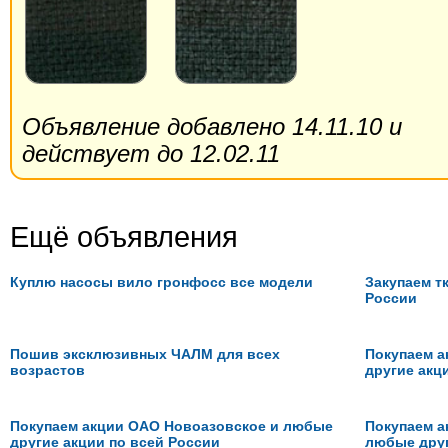
Объявление добавлено 14.11.10 и
действует до 12.02.11
Ещё объявления
Куплю насосы вило гронфосс все модели
Закупаем тк
России
Пошив эксклюзивных ЧАЛМ для всех
Покупаем а
возрастов
другие акц
Покупаем акции ОАО Новоазовское и любые
Покупаем а
другие акции по всей России
любые друг