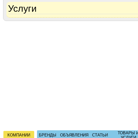
Услуги
ТОВАРЫ 
КОМПАНИИ
БРЕНДЫ
ОБЪЯВЛЕНИЯ
СТАТЬИ
УСЛУГИ