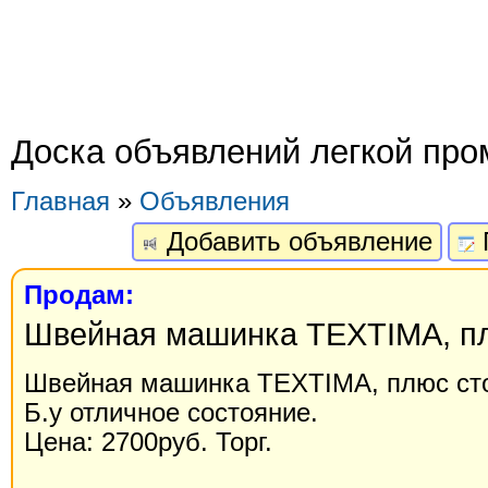
Доска объявлений легкой пр
Главная
»
Объявления
Добавить объявление
Продам:
Швейная машинка TEXTIMA, пл
Швейная машинка TEXTIMA, плюс ст
Б.у отличное состояние.
Цена: 2700руб. Торг.