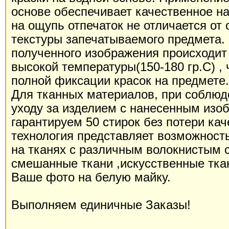
основе обеспечивает качественное н
на ощупь отпечаток не отличается от 
текстуры запечатываемого предмета.
полученного изображения происходит
высокой температуры(150-180 гр.С) , 
полной фиксации красок на предмете.
Для тканных материалов, при соблюд
уходу за изделием с нанесенным изо
гарантируем 50 стирок без потери ка
технология представляет возможност
на тканях с различным волокнистым с
смешанные ткани ,искусственные тка
Ваше фото на белую майку.
Выполняем единичные Заказы!