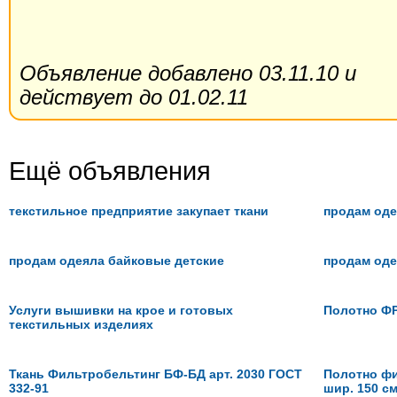
Объявление добавлено 03.11.10 и
действует до 01.02.11
Ещё объявления
текстильное предприятие закупает ткани
продам оде
продам одеяла байковые детские
продам од
Услуги вышивки на крое и готовых
Полотно ФР
текстильных изделиях
Ткань Фильтробельтинг БФ-БД арт. 2030 ГОСТ
Полотно фи
332-91
шир. 150 с