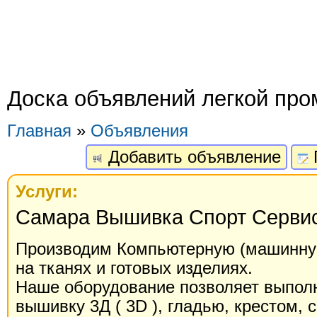
Доска объявлений легкой пр
Главная
»
Объявления
Добавить объявление
Услуги:
Самара Вышивка Спорт Серви
Производим Компьютерную (машинну
на тканях и готовых изделиях.
Наше оборудование позволяет выпол
вышивку 3Д ( 3D ), гладью, крестом,