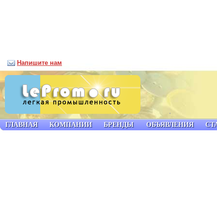
Напишите нам
ГЛАВНАЯ
КОМПАНИИ
БРЕНДЫ
ОБЪЯВЛЕНИЯ
СТ