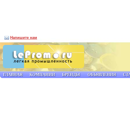
Напишите нам
ГЛАВНАЯ
КОМПАНИИ
БРЕНДЫ
ОБЪЯВЛЕНИЯ
СТ