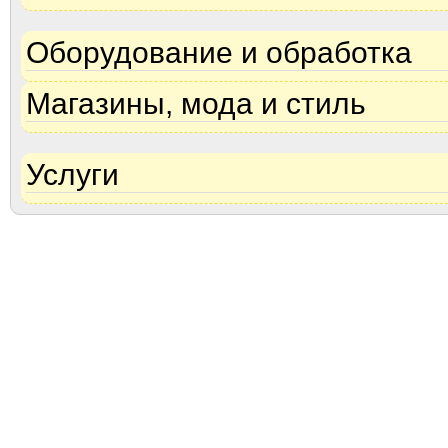
Оборудование и обработка
Магазины, мода и стиль
Услуги