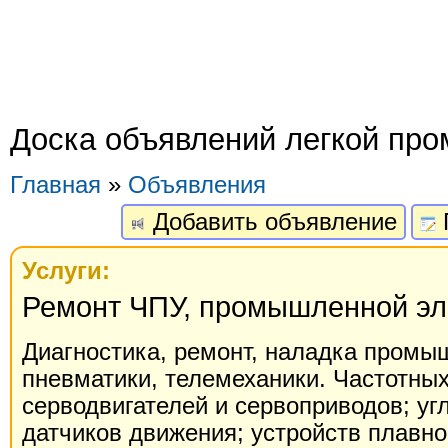
Доска объявлений легкой пр
Главная
»
Объявления
Добавить объявление
Услуги:
Ремонт ЧПУ, промышленной эл
Диагностика, ремонт, наладка промы
пневматики, телемеханики. Частотны
серводвигателей и сервоприводов; уг
датчиков движения; устройств плавног