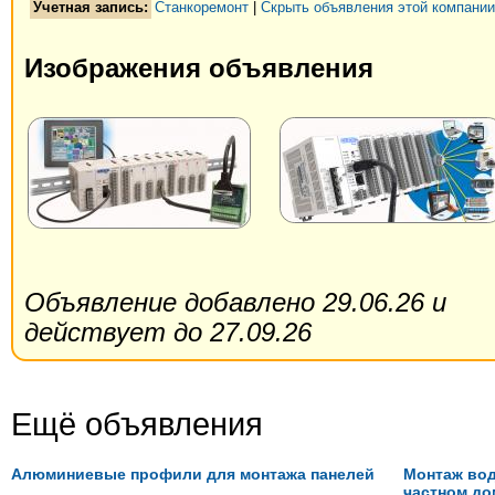
Учетная запись:
Станкоремонт
|
Скрыть объявления этой компании
Изображения объявления
Объявление добавлено 29.06.26 и
действует до 27.09.26
Ещё объявления
Алюминиевые профили для монтажа панелей
Монтаж вод
частном до