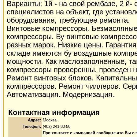
Варианты: 1й - на свой рембазе, 2 й-
специалистов на объект, где установ
оборудование, требующее ремонта.
Винтовые компрессоры. Безмасляные
компрессоры. Бу винтовые компресс
разных марок. Низкие цены. Гарантия
складе имеются бу воздушные компр
мощности. Как маслозаполненные, та
компрессоры проверенны, проведен 
Ремонт винтовых блоков. Капитальны
компрессоров. Ремонт чиллеров. Сер
Автоматизация. Модернизация.
Контактная информация
Адрес:
Москва
Телефон:
(482) 241-80-56
При контакте с компанией сообщите что Вы с