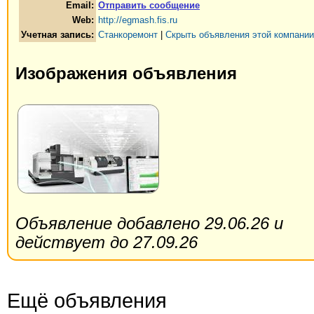
Email:
Отправить сообщение
Web:
http://egmash.fis.ru
Учетная запись:
Станкоремонт
|
Скрыть объявления этой компании
Изображения объявления
Объявление добавлено 29.06.26 и
действует до 27.09.26
Ещё объявления