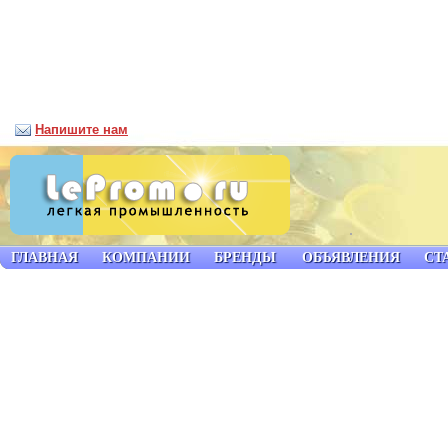
Напишите нам
ГЛАВНАЯ
КОМПАНИИ
БРЕНДЫ
ОБЪЯВЛЕНИЯ
СТ