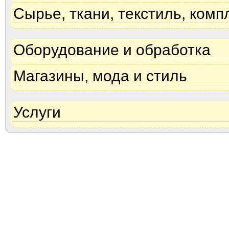
Сырье, ткани, текстиль, ком
Оборудование и обработка
Магазины, мода и стиль
Услуги