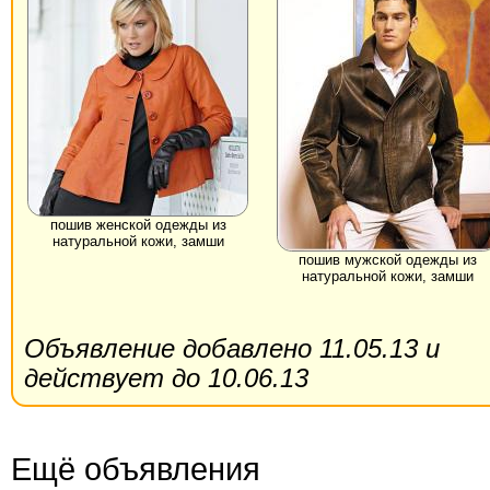
пошив женской одежды из
натуральной кожи, замши
пошив мужской одежды из
натуральной кожи, замши
Объявление добавлено 11.05.13 и
действует до 10.06.13
Ещё объявления