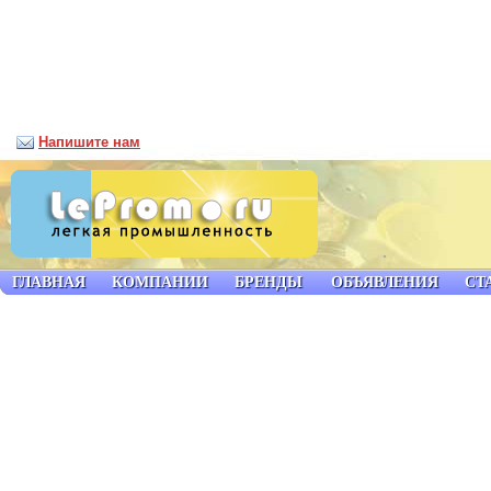
Напишите нам
ГЛАВНАЯ
КОМПАНИИ
БРЕНДЫ
ОБЪЯВЛЕНИЯ
СТ