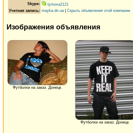
Skype:
tymoxa2121
Учетная запись:
mayka.dn.ua
|
Скрыть объявления этой компании
Изображения объявления
Футболки на заказ. Донецк.
Футболки на заказ. Донецк.