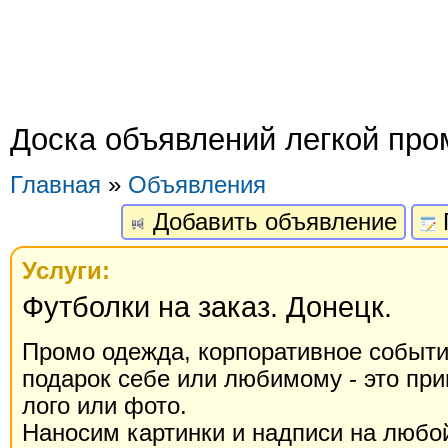
Доска объявлений легкой пр
Главная
»
Объявления
Добавить объявление
Услуги:
Футболки на заказ. Донецк.
Промо одежда, корпоративное событи
подарок себе или любимому - это пр
лого или фото.
Наносим картинки и надписи на любой