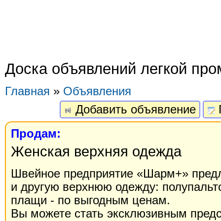
Доска объявлений легкой пр
Главная
»
Объявления
Добавить объявление
Продам:
Женская верхняя одежда
Швейное предприятие «Шарм+» предл
и другую верхнюю одежду: полупальто,
плащи - по выгодным ценам.
Вы можете стать эксклюзивным пред