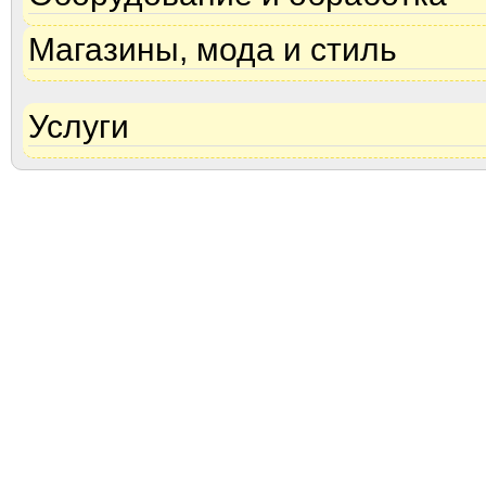
Магазины, мода и стиль
Услуги