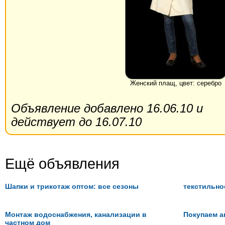
Женский плащ, цвет: серебро
Объявление добавлено 16.06.10 и
действует до 16.07.10
Ещё объявления
Шапки и трикотаж оптом: все сезоны
текстильно
Монтаж водоснабжения, канализации в
Покупаем а
частном дом