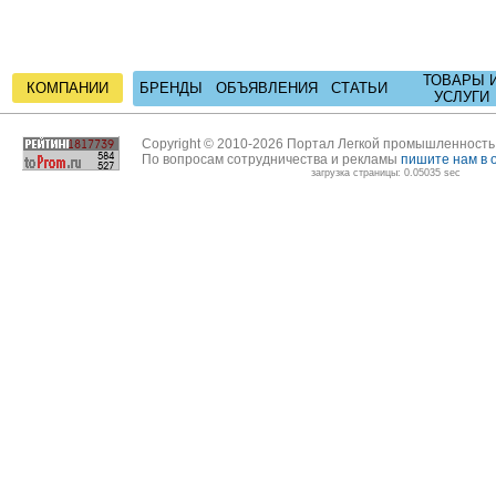
ТОВАРЫ 
КОМПАНИИ
БРЕНДЫ
ОБЪЯВЛЕНИЯ
СТАТЬИ
УСЛУГИ
Copyright © 2010-2026 Портал Легкой промышленност
По вопросам сотрудничества и рекламы
пишите нам в 
загрузка страницы: 0.05035 sec