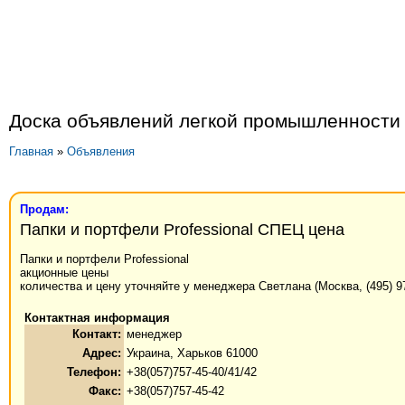
Доска объявлений легкой промышленности
Главная
»
Объявления
Продам:
Папки и портфели Professional СПЕЦ цена
Папки и портфели Professional
акционные цены
количества и цену уточняйте у менеджера Светлана (Москва, (495) 97
Контактная информация
Контакт:
менеджер
Адрес:
Украина, Харьков 61000
Телефон:
+38(057)757-45-40/41/42
Факс:
+38(057)757-45-42