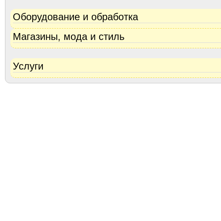
Оборудование и обработка
Магазины, мода и стиль
Услуги