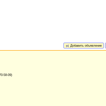
Добавить объявление
0-58-09)