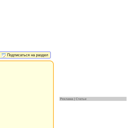
Подписаться на раздел
Реклама |
Статьи