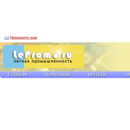
Напишите нам
ГЛАВНАЯ
КОМПАНИИ
БРЕНДЫ
О