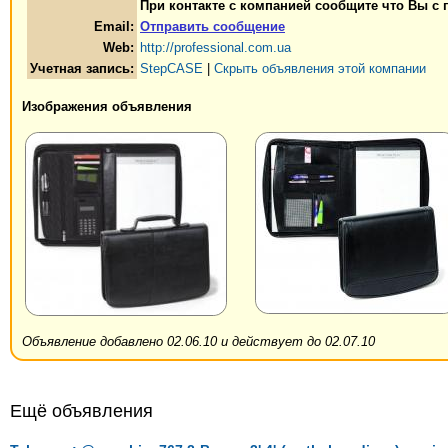
При контакте с компанией сообщите что Вы с
Email:
Отправить сообщение
Web:
http://professional.com.ua
Учетная запись:
StepCASE
|
Скрыть объявления этой компании
Изображения объявления
Объявление добавлено 02.06.10 и действует до 02.07.10
Ещё объявления