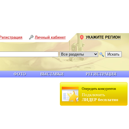
Регистрация
Личный кабинет
УКАЖИТЕ РЕГИОН
ФОТО
ВЫСТАВКИ
РЕГИСТРАЦИЯ
Опередить конкурентов
Подключить
ЛИДЕР бесплатно