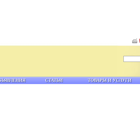
БЪЯВЛЕНИЯ
СТАТЬИ
ТОВАРЫ И УСЛУГИ