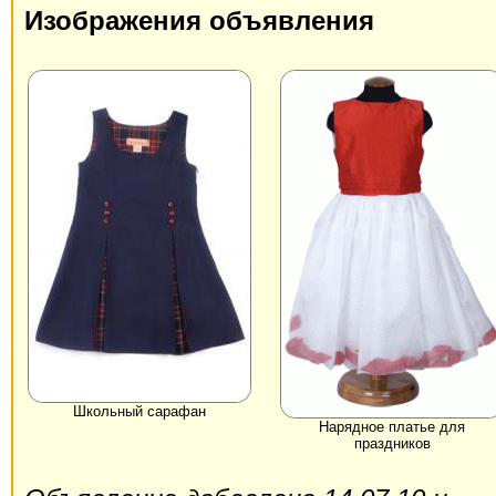
Изображения объявления
Школьный сарафан
Нарядное платье для
праздников