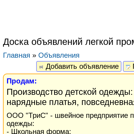
Доска объявлений легкой пр
Главная
»
Объявления
Добавить объявление
Продам:
Производство детской одежды:
нарядные платья, повседневна
ООО "ТриС" - швейное предприятие п
одежды:
- Школьная форма;