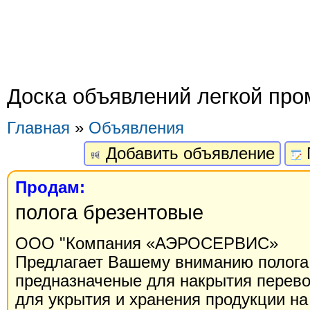
Доска объявлений легкой пр
Главная
»
Объявления
Добавить объявление
Продам:
полога брезентовые
ООО "Компания «АЭРОСЕРВИС»
Предлагает Вашему вниманию полога
предназначеные для накрытия перево
для укрытия и хранения продукции н