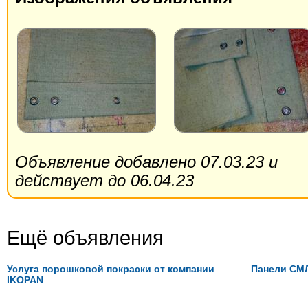
Объявление добавлено 07.03.23 и
действует до 06.04.23
Ещё объявления
Услуга порошковой покраски от компании
Панели СМ
IKOPAN