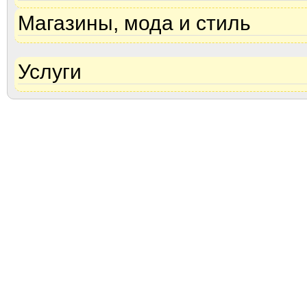
Магазины, мода и стиль
Услуги