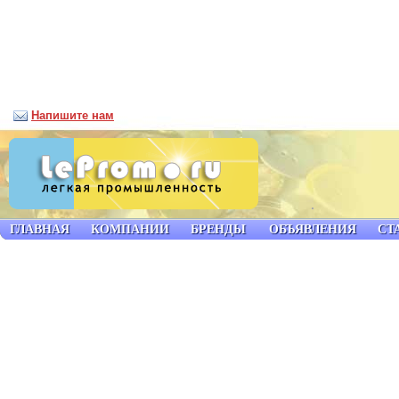
Напишите нам
ГЛАВНАЯ
КОМПАНИИ
БРЕНДЫ
ОБЪЯВЛЕНИЯ
СТ