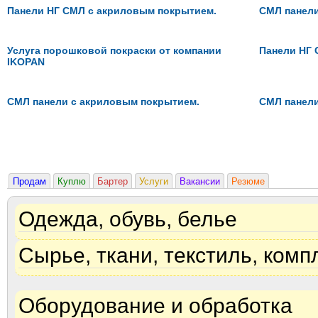
Панели НГ СМЛ с акриловым покрытием.
СМЛ панели
Услуга порошковой покраски от компании
Панели НГ 
IKOPAN
СМЛ панели с акриловым покрытием.
СМЛ панели
Продам
Куплю
Бартер
Услуги
Вакансии
Резюме
Одежда, обувь, белье
Сырье, ткани, текстиль, ком
Оборудование и обработка