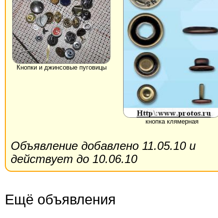
Кнопки и джинсовые пуговицы
кнопка клямерная
Объявление добавлено 11.05.10 и
действует до 10.06.10
Ещё объявления