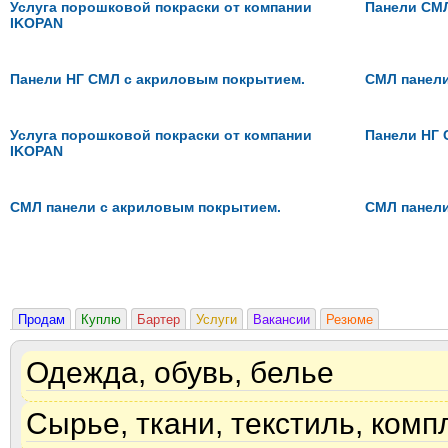
Услуга порошковой покраски от компании
Панели СМ
IKOPAN
Панели НГ СМЛ с акриловым покрытием.
СМЛ панели
Услуга порошковой покраски от компании
Панели НГ 
IKOPAN
СМЛ панели с акриловым покрытием.
СМЛ панели
Продам
Куплю
Бартер
Услуги
Вакансии
Резюме
Одежда, обувь, белье
Сырье, ткани, текстиль, ком