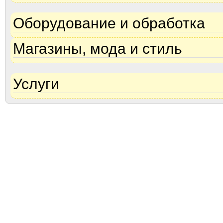
Оборудование и обработка
Магазины, мода и стиль
Услуги