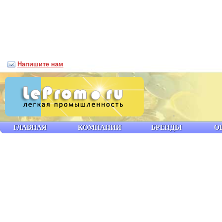
Напишите нам
ГЛАВНАЯ
КОМПАНИИ
БРЕНДЫ
О