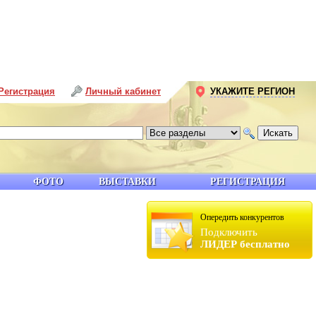
Регистрация
Личный кабинет
УКАЖИТЕ РЕГИОН
ФОТО
ВЫСТАВКИ
РЕГИСТРАЦИЯ
Опередить конкурентов
Подключить
ЛИДЕР бесплатно