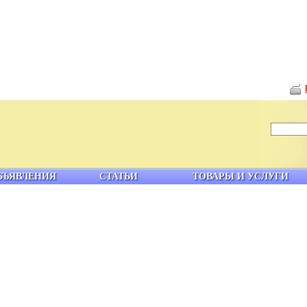
БЪЯВЛЕНИЯ
СТАТЬИ
ТОВАРЫ И УСЛУГИ