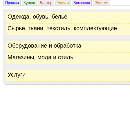
Продам
Куплю
Бартер
Услуги
Вакансии
Резюме
Одежда, обувь, белье
Сырье, ткани, текстиль, комплектующие
Оборудование и обработка
Магазины, мода и стиль
Услуги