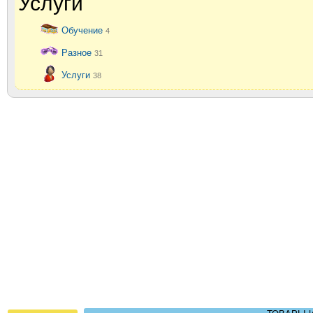
Услуги
Обучение
4
Разное
31
Услуги
38