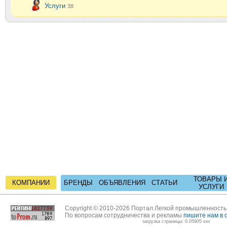
Услуги
38
ТОВАРЫ 
КОМПАНИИ
БРЕНДЫ
ОБЪЯВЛЕНИЯ
СТАТЬИ
УСЛУГИ
Copyright © 2010-2026 Портал Легкой промышленност
По вопросам сотрудничества и рекламы
пишите нам в 
загрузка страницы: 0.05905 sec