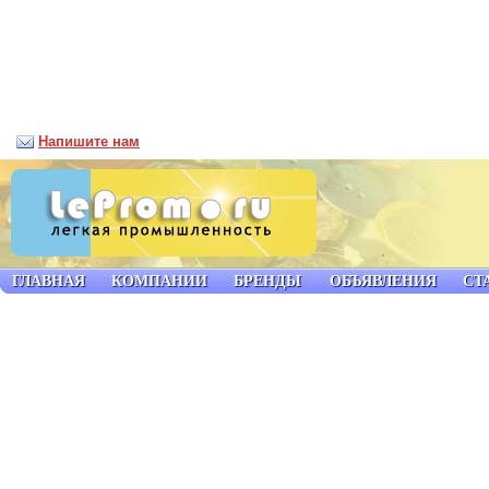
Напишите нам
ГЛАВНАЯ
КОМПАНИИ
БРЕНДЫ
ОБЪЯВЛЕНИЯ
СТ