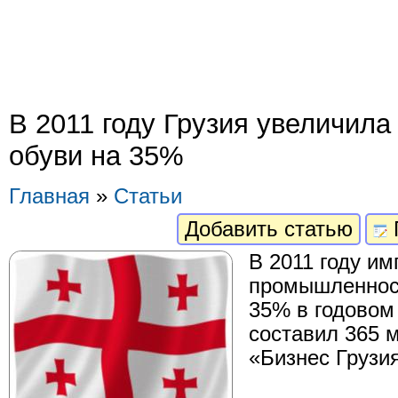
В 2011 году Грузия увеличила
обуви на 35%
Главная
»
Статьи
Добавить статью
В 2011 году им
промышленност
35% в годовом
составил 365 
«Бизнес Грузия