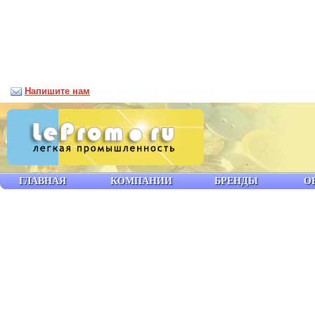
Напишите нам
ГЛАВНАЯ
КОМПАНИИ
БРЕНДЫ
О