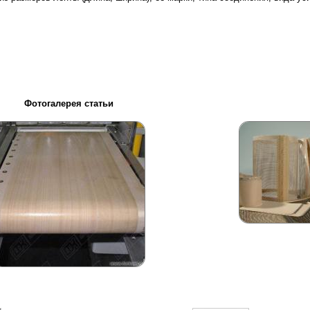
Фотогалерея статьи