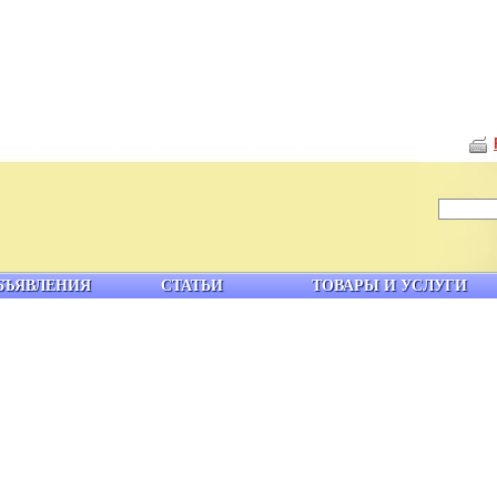
БЪЯВЛЕНИЯ
СТАТЬИ
ТОВАРЫ И УСЛУГИ