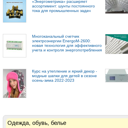
«Энергометрика» расширяет
ассортимент: шунты постоянного
тока для промышленных задач
Многоканальный счетчик
электроэнергии EnergoM-2600:
новая технология для эффективного
учета и контроля энергопотребления
Курс на утепление и яркий декор -
модные шапки для детей в сезоне
осень-зима 2022-2023
Одежда, обувь, белье