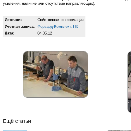
усиления, наличие или отсутствие направляющих).
Источник
:
Собственная информация
Учетная запись
:
Форвард-Комплект, ПК
Дата
:
04.05.12
Ещё статьи