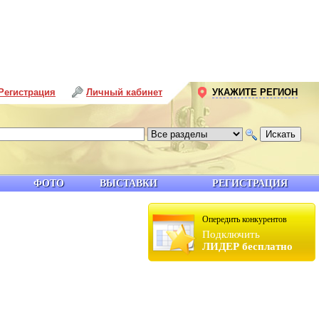
Регистрация
Личный кабинет
УКАЖИТЕ РЕГИОН
ФОТО
ВЫСТАВКИ
РЕГИСТРАЦИЯ
Опередить конкурентов
Подключить
ЛИДЕР бесплатно