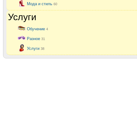
Мода и стиль
60
Услуги
Обучение
4
Разное
31
Услуги
38