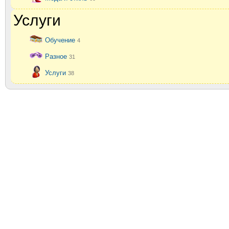
Услуги
Обучение
4
Разное
31
Услуги
38