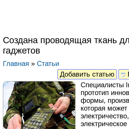
Создана проводящая ткань дл
гаджетов
Главная
»
Статьи
Добавить статью
Специалисты Int
прототип инно
формы, произв
которая может
электричество,
электрическое 