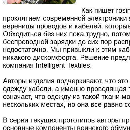
Как пишет rosi
проклятием современной электроники
вереницы проводов и кабелей, которые
Обходиться без них пока трудно, потом
беспроводной зарядки до сих пор рас
недостаточно. Мы привыкли к этим ка
никакого дискомфорта. Решение пред
компания Intelligent Textiles.
Авторы изделия подчеркивают, что это
одежду кабели, а именно проводящая 
означает, что одежду из такой ткани м
нескольких местах, но она все равно с
В серии текущих прототипов авторы пр
основные компоненты воинского обмун