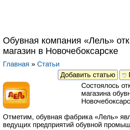
Обувная компания «Лель» от
магазин в Новочебоксарске
Главная
»
Статьи
Добавить статью
Состоялось от
магазина обувн
Новочебоксарс
Отметим, обувная фабрика «Лель» явл
ведущих предприятий обувной промыш