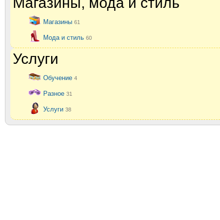
Магазины, мода и стиль
Магазины
61
Мода и стиль
60
Услуги
Обучение
4
Разное
31
Услуги
38