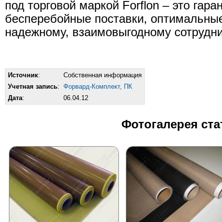
под торговой маркой Forflon – это гара
бесперебойные поставки, оптимальные
надежному, взаимовыгодному сотрудни
Источник
:
Собственная информация
Учетная запись
:
Форвард-Комплект, ПК
Дата
:
06.04.12
Фотогалерея ста