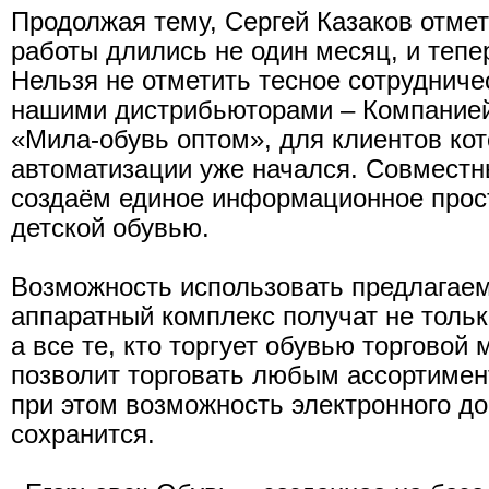
Продолжая тему, Сергей Казаков отме
работы длились не один месяц, и тепе
Нельзя не отметить тесное сотрудниче
нашими дистрибьюторами – Компанией
«Мила-обувь оптом», для клиентов ко
автоматизации уже начался. Совмест
создаём единое информационное прос
детской обувью.
Возможность использовать предлагае
аппаратный комплекс получат не толь
а все те, кто торгует обувью торговой
позволит торговать любым ассортимен
при этом возможность электронного д
сохранится.