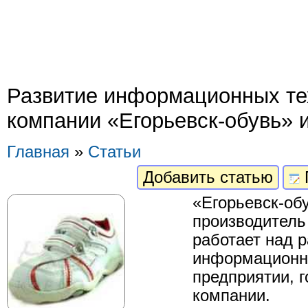
Развитие информационных те
компании «Егорьевск-обувь» 
Главная
»
Статьи
Добавить статью
«Егорьевск-обу
производитель
работает над 
информационны
предприятии, 
компании.