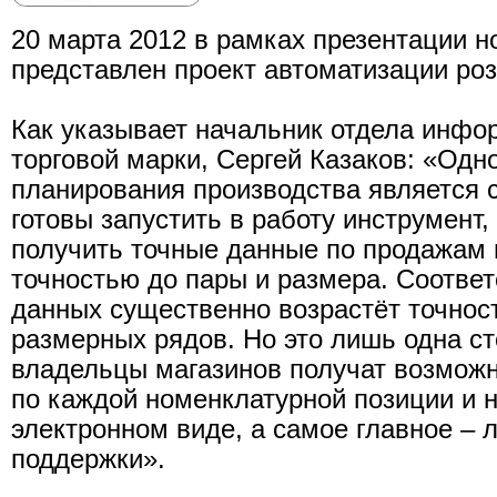
20 марта 2012 в рамках презентации н
представлен проект автоматизации роз
Как указывает начальник отдела инфо
торговой марки, Сергей Казаков: «Одн
планирования производства является 
готовы запустить в работу инструмент,
получить точные данные по продажам 
точностью до пары и размера. Соответ
данных существенно возрастёт точнос
размерных рядов. Но это лишь одна сто
владельцы магазинов получат возможн
по каждой номенклатурной позиции и 
электронном виде, а самое главное – 
поддержки».