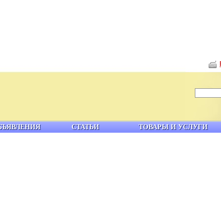
БЪЯВЛЕНИЯ
СТАТЬИ
ТОВАРЫ И УСЛУГИ