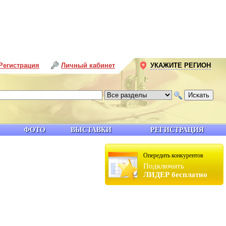
Регистрация
Личный кабинет
УКАЖИТЕ РЕГИОН
ФОТО
ВЫСТАВКИ
РЕГИСТРАЦИЯ
Опередить конкурентов
Подключить
ЛИДЕР бесплатно