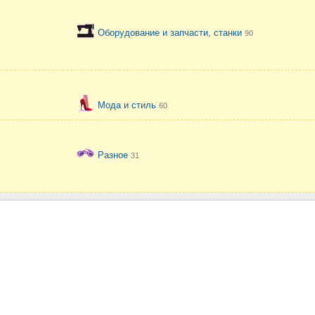
Оборудование и запчасти, станки
90
Мода и стиль
60
Разное
31