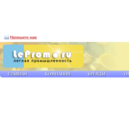
Напишите нам
ГЛАВНАЯ
КОМПАНИИ
БРЕНДЫ
О