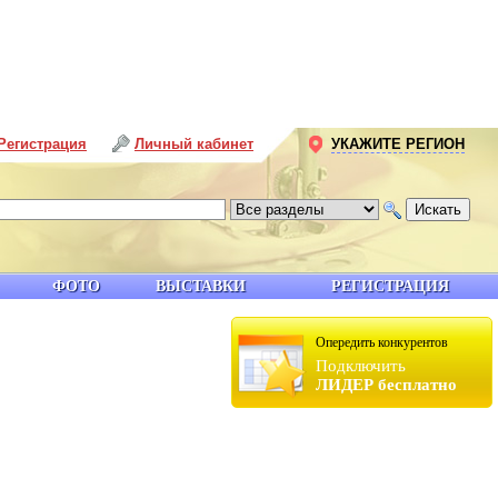
Регистрация
Личный кабинет
УКАЖИТЕ РЕГИОН
ФОТО
ВЫСТАВКИ
РЕГИСТРАЦИЯ
Опередить конкурентов
Подключить
ЛИДЕР бесплатно