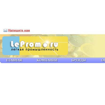
Напишите нам
ГЛАВНАЯ
КОМПАНИИ
БРЕНДЫ
О