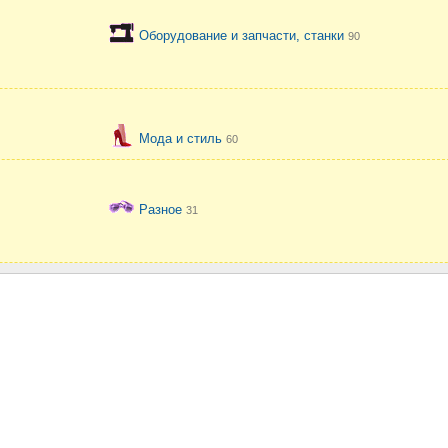
Оборудование и запчасти, станки
90
Мода и стиль
60
Разное
31