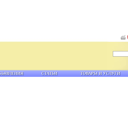
БЪЯВЛЕНИЯ
СТАТЬИ
ТОВАРЫ И УСЛУГИ