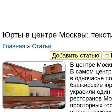
Юрты в центре Москвы: текст
Главная
»
Статьи
Добавить статью
В центре Моск
В самом центр
в одночасье по
башкирские юр
украсили один
ресторанов Мо
просторных гос