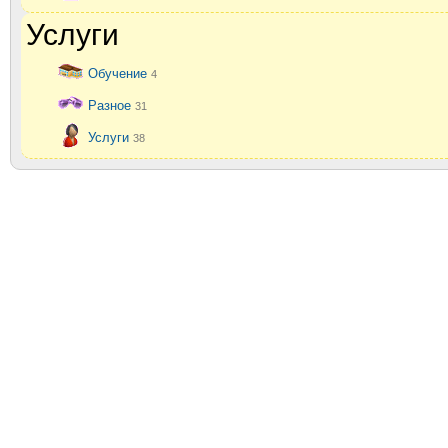
Услуги
Обучение
4
Разное
31
Услуги
38