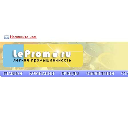
Напишите нам
ГЛАВНАЯ
КОМПАНИИ
БРЕНДЫ
ОБЪЯВЛЕНИЯ
СТ