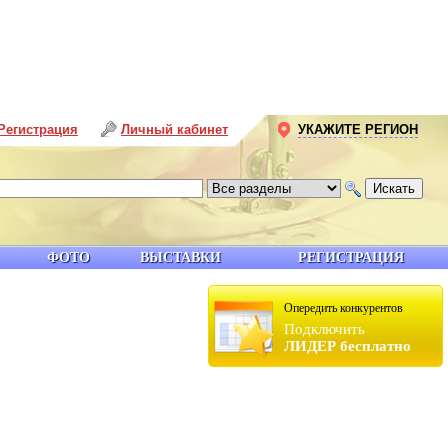
Регистрация
Личный кабинет
УКАЖИТЕ РЕГИОН
ФОТО
ВЫСТАВКИ
РЕГИСТРАЦИЯ
Опередить конкурентов
Подключить
ЛИДЕР бесплатно