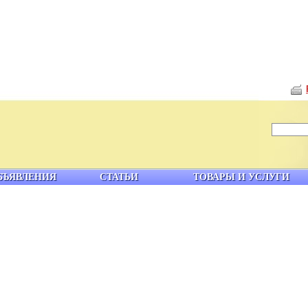
БЪЯВЛЕНИЯ
СТАТЬИ
ТОВАРЫ И УСЛУГИ