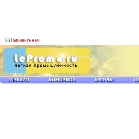
Напишите нам
ГЛАВНАЯ
КОМПАНИИ
БРЕНДЫ
О