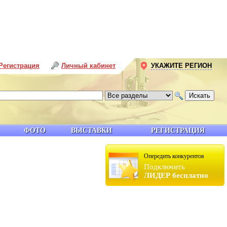
Регистрация
Личный кабинет
УКАЖИТЕ РЕГИОН
ФОТО
ВЫСТАВКИ
РЕГИСТРАЦИЯ
Опередить конкурентов
Подключить
ЛИДЕР бесплатно