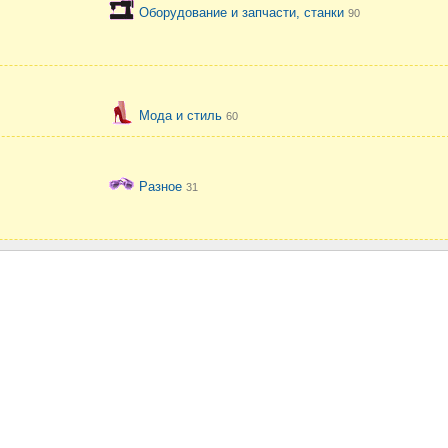
Оборудование и запчасти, станки
90
Мода и стиль
60
Разное
31