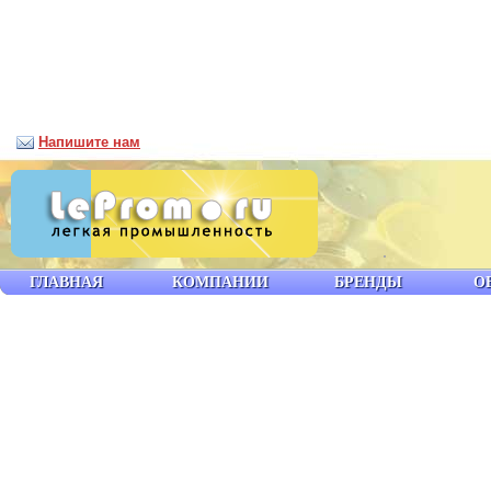
Напишите нам
ГЛАВНАЯ
КОМПАНИИ
БРЕНДЫ
О